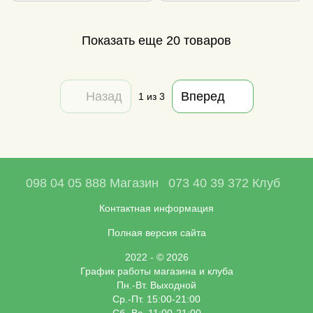
Показать еще 20 товаров
Назад
Вперед
1
из 3
098 04 05 888 Магазин
073 40 39 372 Клуб
Контактная информация
Полная версия сайта
2022 - © 2026
График работы магазина и клуба
Пн.-Вт. Выходной
Ср.-Пт. 15:00-21:00