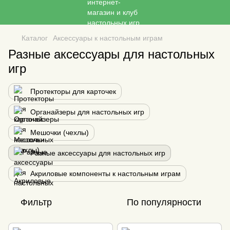
Каталог
Аксессуары к настольным играм
Разные аксессуары для настольных
игр
Протекторы для карточек
Органайзеры для настольных игр
Мешочки (чехлы)
Разные аксессуары для настольных игр
Акриловые компоненты к настольным играм
Фильтр
По популярности