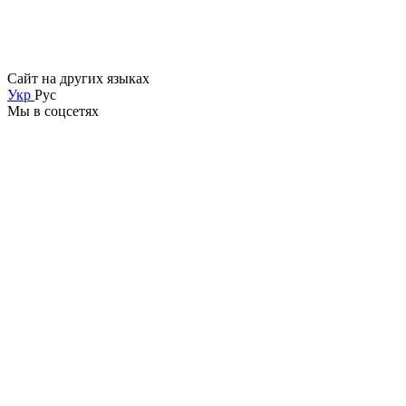
Сайт на других языках
Укр
Рус
Мы в соцсетях