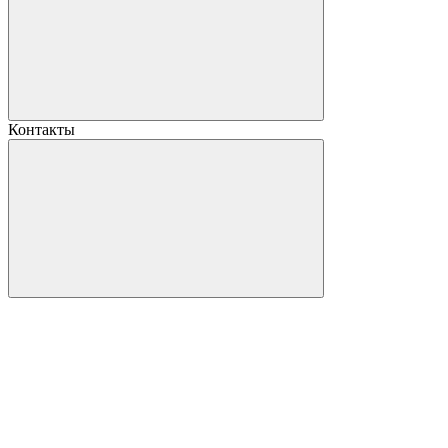
Контакты