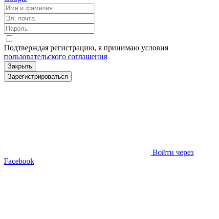
Подтверждая регистрацию, я принимаю условия
пользовательского соглашения
Закрыть
Зарегистрироваться
Войти через
Facebook