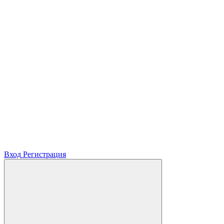
Вход
Регистрация