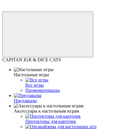
CAPITAN IGR & DICE CATS
Настольные игры
Все игры
Промоматериалы
Предзаказы
Аксессуары к настольным играм
Протекторы для карточек