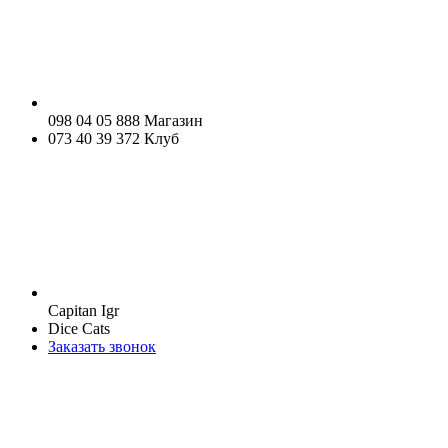
098 04 05 888 Магазин
073 40 39 372 Клуб
Capitan Igr
Dice Cats
Заказать звонок