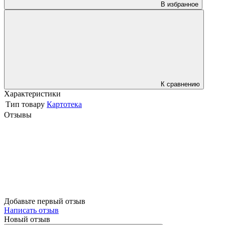
В избранное
К сравнению
Характеристики
Тип товару
Картотека
Отзывы
Добавьте первый отзыв
Написать отзыв
Новый отзыв