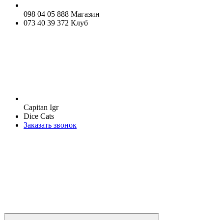
098 04 05 888 Магазин
073 40 39 372 Клуб
Capitan Igr
Dice Cats
Заказать звонок