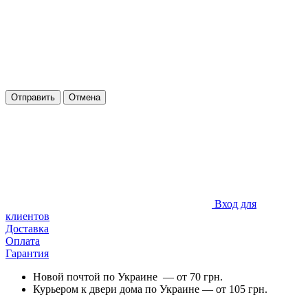
Отправить
Отмена
Вход для
клиентов
Доставка
Оплата
Гарантия
Новой почтой по Украине — от 70 грн.
Курьером к двери дома по Украине — от 105 грн.