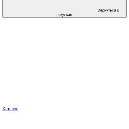
Вернуться к
покупкам
Каталог