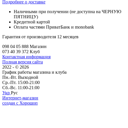
Подробнее о доставке
Наличными при получении (не доступна на ЧЕРНУЮ
ПЯТНИЦУ)
Кредитной картой
Оплата частями ПриватБанк и monobank
Гарантия от производителя 12 месяцев
098 04 05 888 Магазин
073 40 39 372 Клуб
Контактная информация
Полная версия сайта
2022 - © 2026
График работы магазина и клуба
Пн.-Вт. Выходной
Ср.-Пт. 15:00-21:00
Сб.-Вс. 11:00-21:00
Укр
Рус
Интернет-магазин
создан с Хорошоп