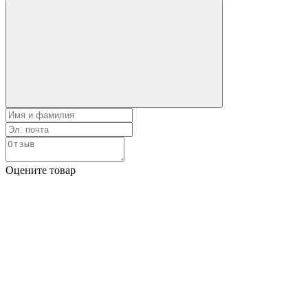
Оцените товар