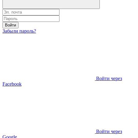
Войти
Забыли пароль?
Войти через
Facebook
Войти через
Google