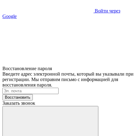
Войти через
Google
Восстановление пароля
Введите адрес электронной почты, который вы указывали при
регистрации. Мы отправим письмо с информацией для
восстановления пароля.
Восстановить
Заказать звонок