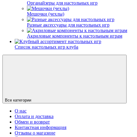
Органайзеры для настольных игр
Мешочки (чехлы)
Разные аксессуары для настольных игр
Акриловые компоненты к настольным играм
Список настольных игр клуба
Все категории
О нас
Оплата и доставка
Обмен и возврат
Контактная информация
Отзывы о магазине