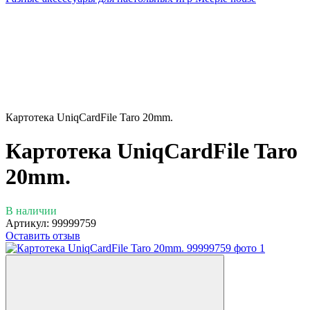
Картотека UniqCardFile Taro 20mm.
Картотека UniqCardFile Taro
20mm.
В наличии
Артикул:
99999759
Оставить отзыв