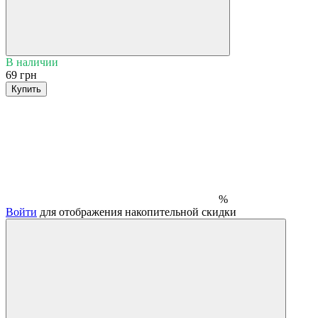
В наличии
69 грн
Купить
%
Войти
для отображения накопительной скидки