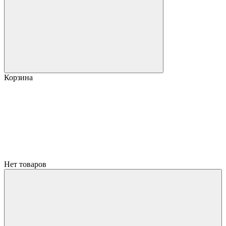
Корзина
Нет товаров