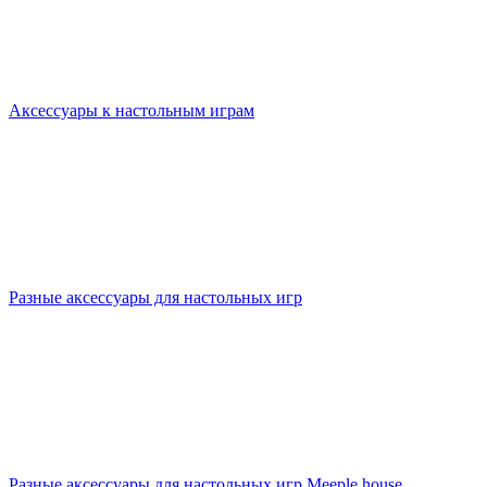
Аксессуары к настольным играм
Разные аксессуары для настольных игр
Разные аксессуары для настольных игр Meeple house