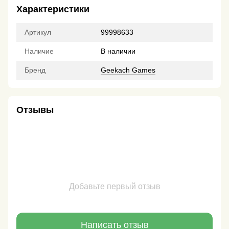
Характеристики
Артикул
99998633
Наличие
В наличии
Бренд
Geekach Games
Отзывы
Добавьте первый отзыв
Написать отзыв