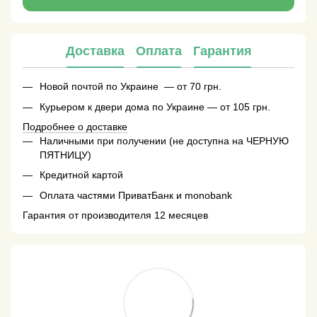
Доставка
Оплата
Гарантия
Новой почтой по Украине — от 70 грн.
Курьером к двери дома по Украине — от 105 грн.
Подробнее о доставке
Наличными при получении (не доступна на ЧЕРНУЮ
ПЯТНИЦУ)
Кредитной картой
Оплата частями ПриватБанк и monobank
Гарантия от производителя 12 месяцев