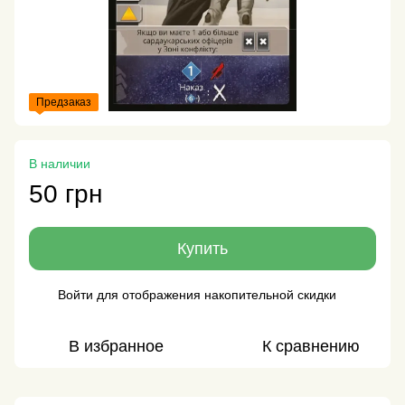
Предзаказ
В наличии
50 грн
Купить
Войти
для отображения накопительной скидки
%
В избранное
К сравнению