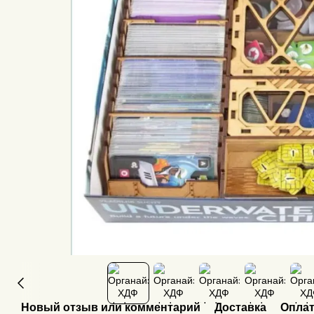
Новый отзыв или комментарий
Доставка
Опла