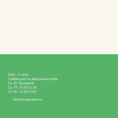
2022 - © 2026
График работы магазина и клуба
Пн.-Вт. Выходной
Ср.-Пт. 15:00-21:00
Сб.-Вс. 11:00-21:00
Мобильная версия