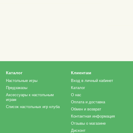
Каталог
Клиентам
Настольные игры
Вход в личный кабинет
Предзаказы
Каталог
Аксессуары к настольным
О нас
играм
Оплата и доставка
Список настольных игр клуба
Обмен и возврат
Контактная информация
Отзывы о магазине
Дисконт