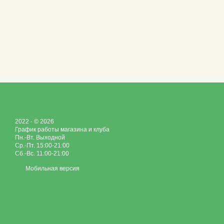
2022 - © 2026
График работы магазина и клуба
Пн.-Вт. Выходной
Ср.-Пт. 15:00-21:00
Сб.-Вс. 11:00-21:00
Мобильная версия