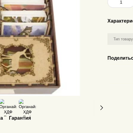
Характери
Тип товар
Поделитьс
та
Гарантия