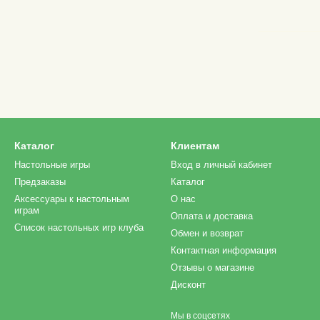
Каталог
Клиентам
Настольные игры
Вход в личный кабинет
Предзаказы
Каталог
Аксессуары к настольным
О нас
играм
Оплата и доставка
Список настольных игр клуба
Обмен и возврат
Контактная информация
Отзывы о магазине
Дисконт
Мы в соцсетях