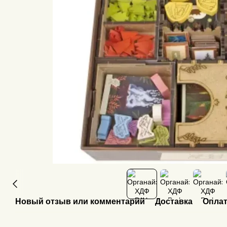
Новый отзыв или комментарий
Доставка
Опла