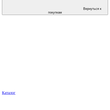
Вернуться к
покупкам
Каталог