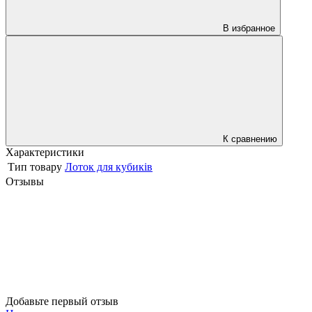
В избранное
К сравнению
Характеристики
Тип товару
Лоток для кубиків
Отзывы
Добавьте первый отзыв