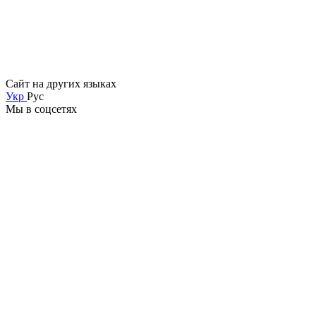
Сайт на других языках
Укр
Рус
Мы в соцсетях