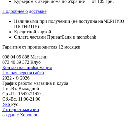
Курьером к двери дома по Украине — от 105 грн.
Подробнее о доставке
Наличными при получении (не доступна на ЧЕРНУЮ
ПЯТНИЦУ)
Кредитной картой
Оплата частями ПриватБанк и monobank
Гарантия от производителя 12 месяцев
098 04 05 888 Магазин
073 40 39 372 Клуб
Контактная информация
Полная версия сайта
2022 - © 2026
График работы магазина и клуба
Пн.-Вт. Выходной
Ср.-Пт. 15:00-21:00
Сб.-Вс. 11:00-21:00
Укр
Рус
Интернет-магазин
создан с Хорошоп