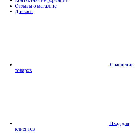
Контактная информация
Отзывы о магазине
Дисконт
Сравнение
товаров
Вход для
клиентов