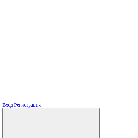
Вход
Регистрация