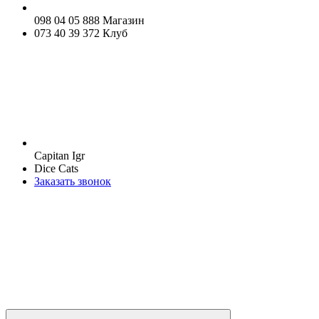
098 04 05 888 Магазин
073 40 39 372 Клуб
Capitan Igr
Dice Cats
Заказать звонок