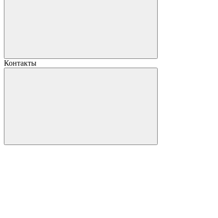
Контакты