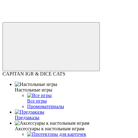
CAPITAN IGR & DICE CATS
Настольные игры
Все игры
Промоматериалы
Предзаказы
Аксессуары к настольным играм