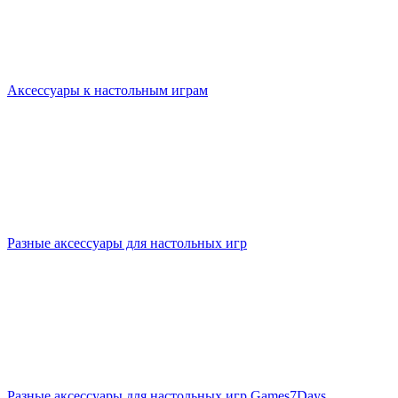
Аксессуары к настольным играм
Разные аксессуары для настольных игр
Разные аксессуары для настольных игр Games7Days