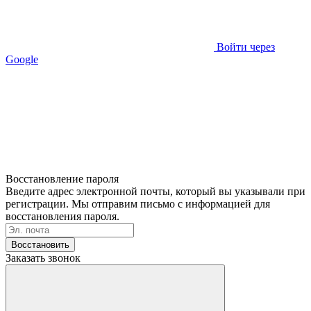
Войти через
Google
Восстановление пароля
Введите адрес электронной почты, который вы указывали при
регистрации. Мы отправим письмо с информацией для
восстановления пароля.
Восстановить
Заказать звонок