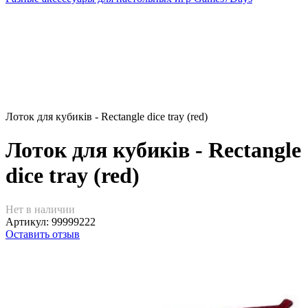
Лоток для кубиків - Rectangle dice tray (red)
Лоток для кубиків - Rectangle
dice tray (red)
Нет в наличии
Артикул:
99999222
Оставить отзыв