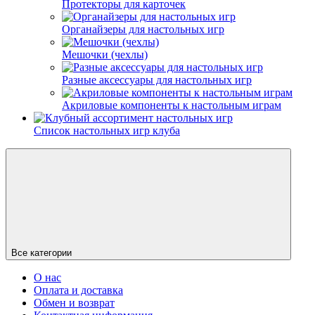
Протекторы для карточек
Органайзеры для настольных игр
Мешочки (чехлы)
Разные аксессуары для настольных игр
Акриловые компоненты к настольным играм
Список настольных игр клуба
Все категории
О нас
Оплата и доставка
Обмен и возврат