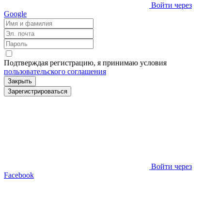
Войти через
Google
Подтверждая регистрацию, я принимаю условия
пользовательского соглашения
Закрыть
Зарегистрироваться
Войти через
Facebook