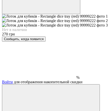
Нет в наличии
270 грн
Сообщить, когда появится
%
Войти
для отображения накопительной скидки