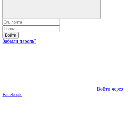
Войти
Забыли пароль?
Войти через
Facebook