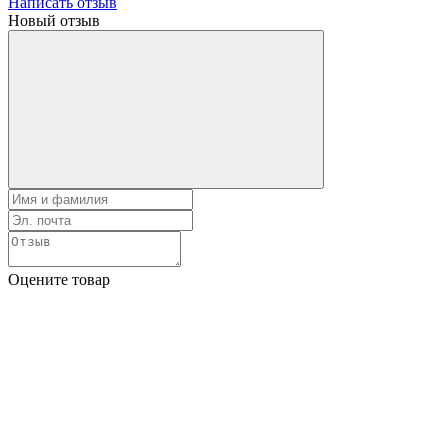
Написать отзыв
Новый отзыв
Оцените товар