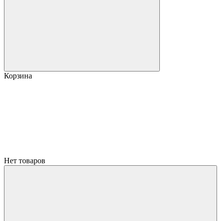
Корзина
Нет товаров