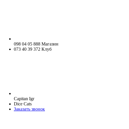
098 04 05 888 Магазин
073 40 39 372 Клуб
Capitan Igr
Dice Cats
Заказать звонок