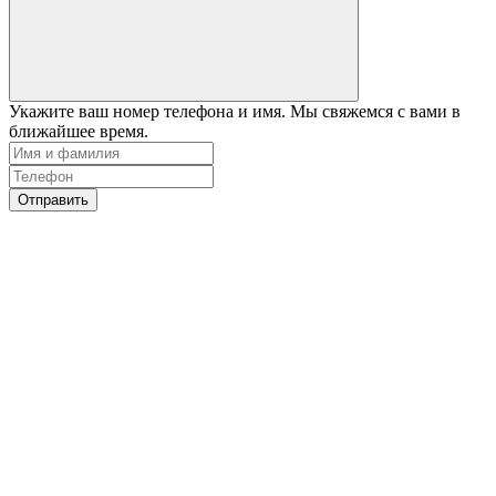
Укажите ваш номер телефона и имя. Мы свяжемся с вами в
ближайшее время.
Отправить