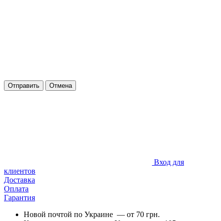
Отправить
Отмена
Вход для
клиентов
Доставка
Оплата
Гарантия
Новой почтой по Украине — от 70 грн.