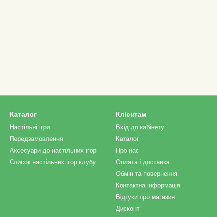
Каталог
Клієнтам
Настільні ігри
Вхід до кабінету
Передзамовлення
Каталог
Аксесуари до настільних ігор
Про нас
Список настільних ігор клубу
Оплата і доставка
Обмін та повернення
Контактна інформація
Відгуки про магазин
Дисконт