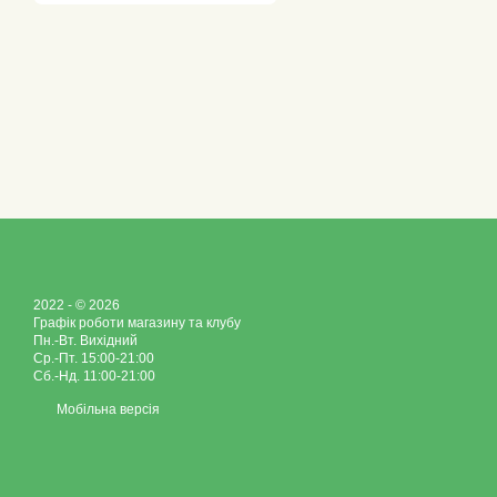
2022 - © 2026
Графік роботи магазину та клубу
Пн.-Вт. Вихідний
Ср.-Пт. 15:00-21:00
Сб.-Нд. 11:00-21:00
Мобільна версія