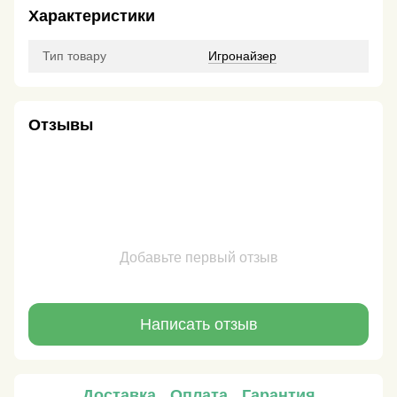
Характеристики
Тип товару
Игронайзер
Отзывы
Добавьте первый отзыв
Написать отзыв
Доставка
Оплата
Гарантия