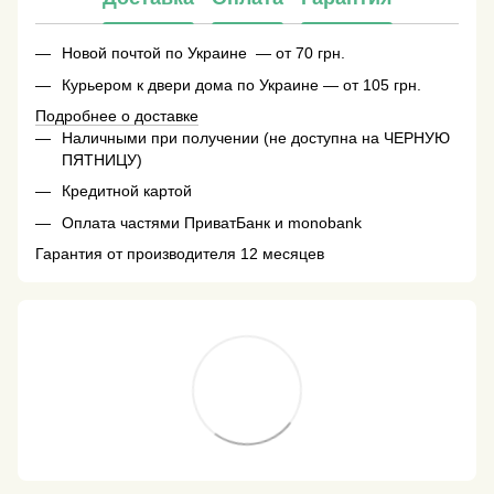
Новой почтой по Украине — от 70 грн.
Курьером к двери дома по Украине — от 105 грн.
Подробнее о доставке
Наличными при получении (не доступна на ЧЕРНУЮ
ПЯТНИЦУ)
Кредитной картой
Оплата частями ПриватБанк и monobank
Гарантия от производителя 12 месяцев