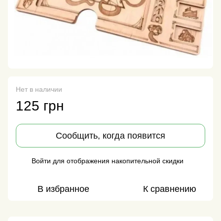
Нет в наличии
125 грн
Сообщить, когда появится
Войти
для отображения накопительной скидки
%
В избранное
К сравнению