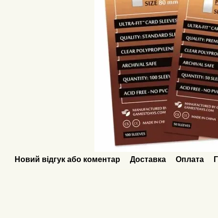
Новий відгук або коментар
Доставка
Оплата
Г