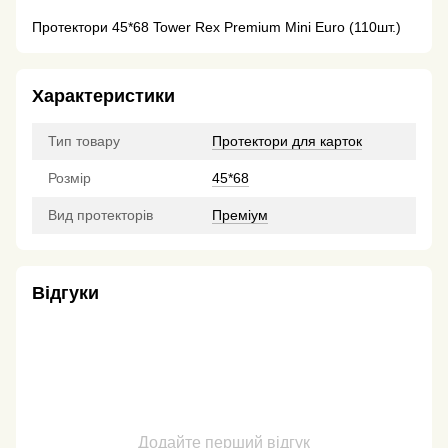
Протектори 45*68 Tower Rex Premium Mini Euro (110шт.)
Характеристики
Тип товару
Протектори для карток
Розмір
45*68
Вид протекторів
Преміум
Відгуки
Додайте перший відгук