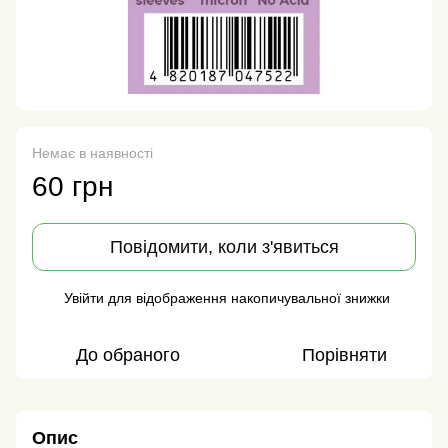
Немає в наявності
60 грн
Повідомити, коли з'явиться
Увійти
для відображення накопичувальної знижки
%
До обраного
Порівняти
Опис