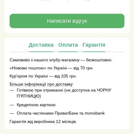
Написати відгук
Доставка
Оплата
Гарантія
Самовивіз з нашого клубу-магазину — безкоштовно.
«Нововю поштою» по Україні — від 70 грн.
Кур'єром по Україні — від 105 грн.
Більше інформації про доставку
Готівкою при отриманні (не доступна на ЧОРНУ
П'ЯТНИЦЮ)
Кредитною карткою
Оплата частинами ПриватБанк та monobank
Гарантія від виробника 12 місяців.