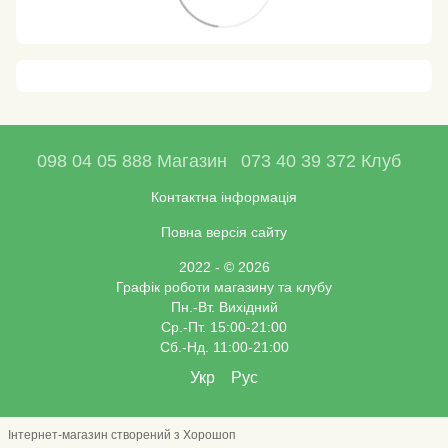
098 04 05 888 Магазин
073 40 39 372 Клуб
Контактна інформація
Повна версія сайту
2022 - © 2026
Графік роботи магазину та клубу
Пн.-Вт. Вихідний
Ср.-Пт. 15:00-21:00
Сб.-Нд. 11:00-21:00
Укр
Рус
Інтернет-магазин створений з Хорошоп