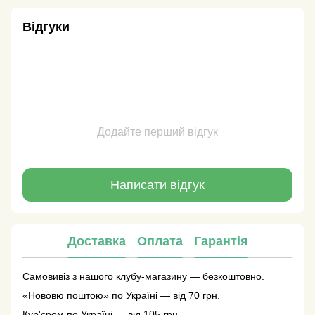
Відгуки
Додайте перший відгук
Написати відгук
Доставка
Оплата
Гарантія
Самовивіз з нашого клубу-магазину — безкоштовно.
«Нововю поштою» по Україні — від 70 грн.
Кур'єром по Україні — від 105 грн.