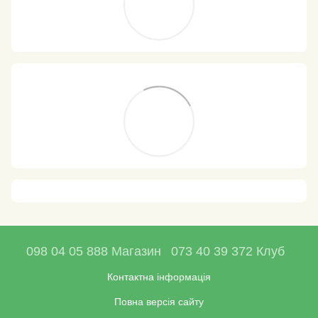
098 04 05 888 Магазин
073 40 39 372 Клуб
Контактна інформація
Повна версія сайту