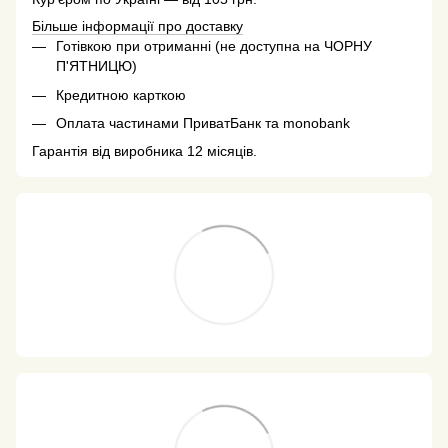
Більше інформації про доставку
Готівкою при отриманні (не доступна на ЧОРНУ
П'ЯТНИЦЮ)
Кредитною карткою
Оплата частинами ПриватБанк та monobank
Гарантія від виробника 12 місяців.