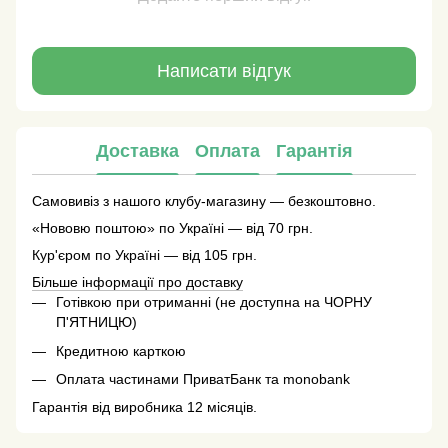
Написати відгук
Доставка
Оплата
Гарантія
Самовивіз з нашого клубу-магазину — безкоштовно.
«Нововю поштою» по Україні — від 70 грн.
Кур'єром по Україні — від 105 грн.
Більше інформації про доставку
Готівкою при отриманні (не доступна на ЧОРНУ
П'ЯТНИЦЮ)
Кредитною карткою
Оплата частинами ПриватБанк та monobank
Гарантія від виробника 12 місяців.