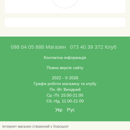
098 04 05 888 Магазин
073 40 39 372 Клуб
Контактна інформація
Повна версія сайту
2022 - © 2026
Графік роботи магазину та клубу
Пн.-Вт. Вихідний
Ср.-Пт. 15:00-21:00
Сб.-Нд. 11:00-21:00
Укр
Рус
Інтернет-магазин створений з Хорошоп