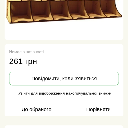
Немає в наявності
261 грн
Повідомити, коли з'явиться
Увійти
для відображення накопичувальної знижки
%
До обраного
Порівняти