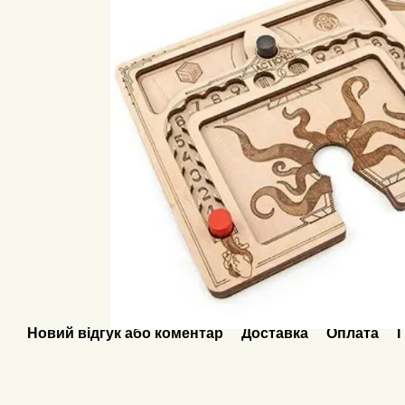
Новий відгук або коментар
Доставка
Оплата
Г